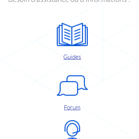
Guides
Forum